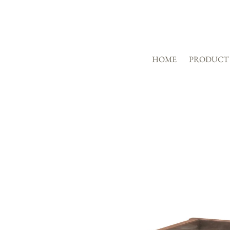
HOME
PRODUCT