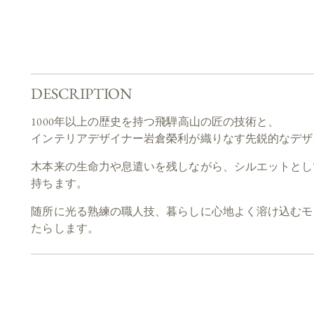
DESCRIPTION
1000年以上の歴史を持つ飛騨高山の匠の技術と、
インテリアデザイナー岩倉榮利が織りなす先鋭的なデザ
木本来の生命力や息遣いを残しながら、シルエットとし
持ちます。
随所に光る熟練の職人技、暮らしに心地よく溶け込むモ
たらします。