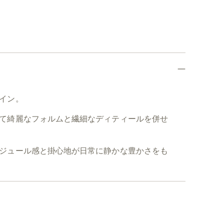
イン。
て綺麗なフォルムと繊細なディティールを併せ
ジュール感と掛心地が日常に静かな豊かさをも